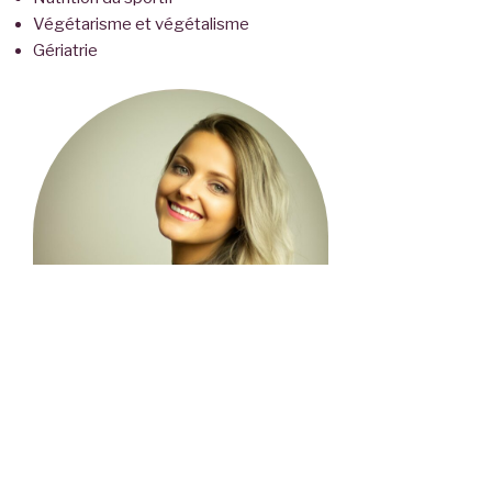
Végétarisme et végétalisme
Gériatrie