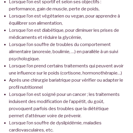
Lorsque l’on est sportif et selon ses objectifs :
performance, gain de muscle, perte de poids,
Lorsque l’on est végétarien ou vegan, pour apprendre à
équilibrer son alimentation,
Lorsque l’on est diabétique, pour diminuer les prises de
médicaments et réduire la glycémie,
Lorsque l’on souffre de troubles du comportement
alimentaire (anorexie, boulimie, …) en parallèle à un suivi
psychologique.
Lorsque l’on prend certains traitements qui peuvent avoir
une influence sur le poids (cortisone, hormonothérapie…)
Après une chirurgie bariatrique pour vérifier ou adapter le
profil nutritionnel
Lorsque l’on est soigné pour un cancer ; les traitements
induisent des modification de l’appétit, du goût,
provoquent parfois des troubles que la diététique
permet d’atténuer voire de prévenir.
Lorsque l’on souffre de dyslipidémie, maladies
cardiovasculaires, etc.