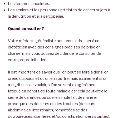
Les femmes enceintes.
Les seniors et les personnes atteintes de cancer sujets à
la dénutrition et à la sarcopénie.
Quand consulter ?
Votre médecin généraliste peut vous adresser à un
diététicien avec des consignes précises de prise en
charge, mais vous pouvez décider de le consulter de
votre propre initiative.
Il est important de savoir que l’on peut se faire aider si on
prend du poids et qu’on en souffre mais également si on
maigrit sans le vouloir, si l’on se sent exagérément
fatigué en dehors de toute maladie car cela peut-être le
signe de carences ou que le simple fait de manger
provoque des douleurs ou des troubles (douleurs
abdominales, intestinales, remontées acides
douloureuses, diarrhées et/ou constipation persistantes).