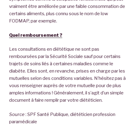
vraiment être améliorée par une faible consommation de
certains aliments, plus connu sous le nom de low
FODMAP, par exemple.
Quel remboursement ?
Les consultations en diététique ne sont pas
remboursées par la Sécurité Sociale sauf pour certains
trajets de soins liés à certaines maladies comme le
diabète. Elles sont, en revanche, prises en charge par les
mutuelles selon des conditions variables. N’hésitez pas à
vous renseigner auprès de votre mutuelle pour de plus
amples informations ! Généralement, il s’agit d’un simple
document à faire remplir par votre diététicien.
Source
: SPF Santé Publique, diététicien profession
paramédicale